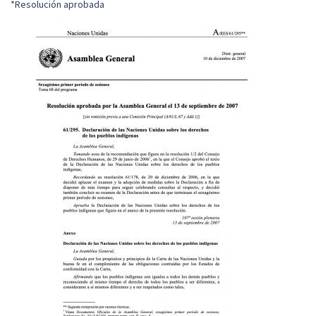
*Resolución aprobada