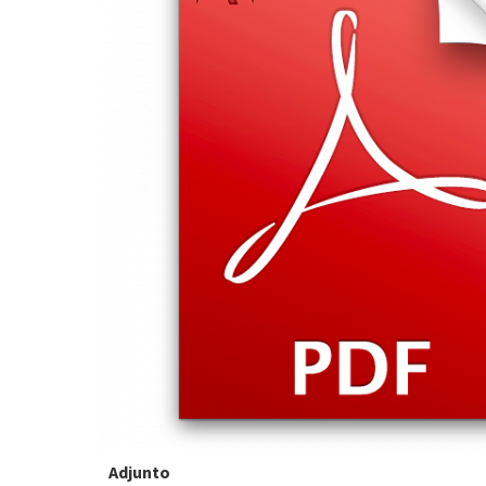
Adjunto