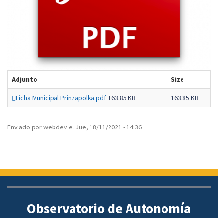
Adjunto
Size
Ficha Municipal Prinzapolka.pdf
163.85 KB
163.85 KB
Enviado por
webdev
el
Jue, 18/11/2021 - 14:36
Observatorio de Autonomía